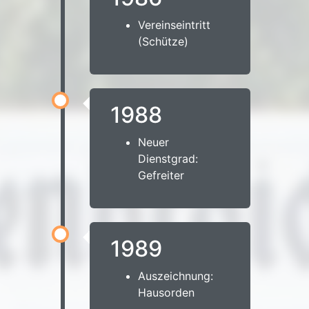
Vereinseintritt
(Schütze)
1988
Neuer
Dienstgrad:
Gefreiter
1989
Auszeichnung:
Hausorden