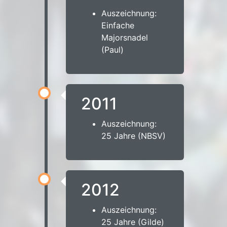
Auszeichnung:
Einfache
Majorsnadel
(Paul)
2011
Auszeichnung:
25 Jahre (NBSV)
2012
Auszeichnung:
25 Jahre (Gilde)