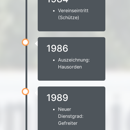
Vereinseintritt
(Schütze)
1986
Auszeichnung:
Hausorden
1989
Neuer
Dienstgrad:
Gefreiter