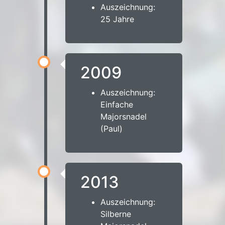
Auszeichnung:
25 Jahre
2009
Auszeichnung:
Einfache
Majorsnadel
(Paul)
2013
Auszeichnung:
Silberne